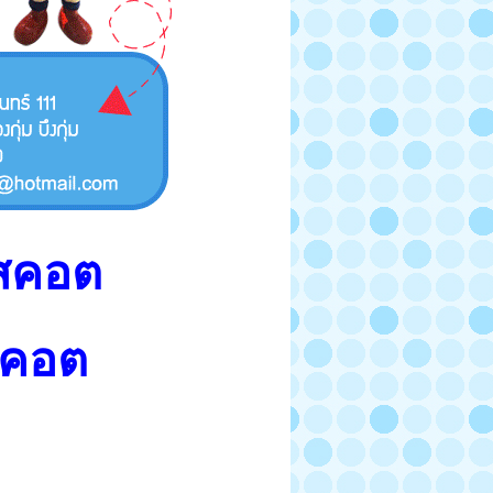
าสคอต
สคอต