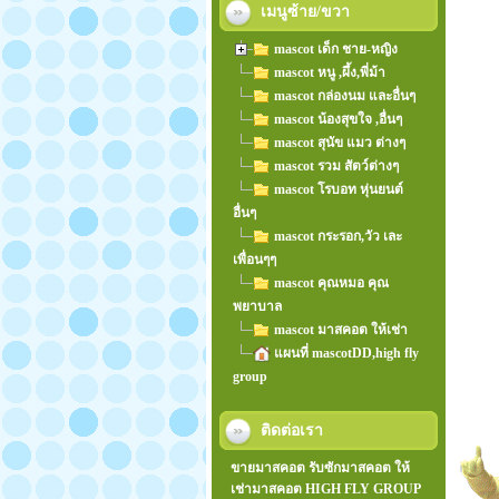
เมนูซ้าย/ขวา
mascot เด็ก ชาย-หญิง
mascot หนู ,ผึ้ง,พี่ม้า
mascot กล่องนม และอื่นๆ
mascot น้องสุขใจ ,อื่นๆ
mascot สุนัข แมว ต่างๆ
mascot รวม สัตว์ต่างๆ
mascot โรบอท หุ่นยนต์
อื่นๆ
mascot กระรอก,วัว เละ
เพื่อนๆๆ
mascot คุณหมอ คุณ
พยาบาล
mascot มาสคอต ให้เช่า
แผนที่ mascotDD,high fly
group
ติดต่อเรา
ขายมาสคอต รับซักมาสคอต ให้
เช่ามาสคอต HIGH FLY GROUP