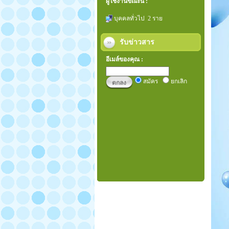
ผู้ใช้งานขณะนี้ :
บุคคลทั่วไป 2 ราย
รับข่าวสาร
อีเมล์ของคุณ :
สมัคร
ยกเลิก
ตกลง