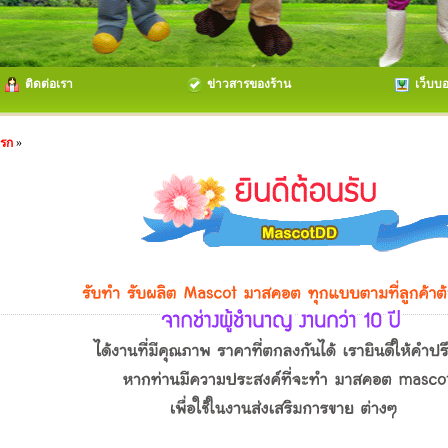
ติดต่อเรา
ข่าวสารของร้าน
เว็บบอ
รก
»