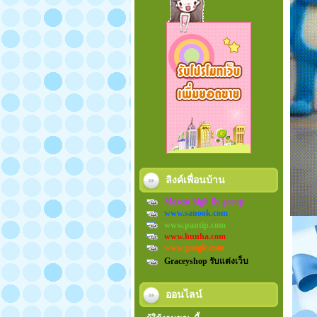
ลิงค์เพื่อนบ้าน
Mascot high fly group
www.sanook.com
www.pantip.com
www.hunha.com
www.google.com
Graceyshop รับแต่งเว็บ
ออนไลน์